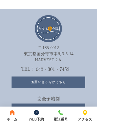
ん。
〒185-0012
​東京都国分寺市本町3-5-14
HARVEST 2Ａ​
TEL：
042 - 301 - 7452
お問い合わせはこちら
完全予約制
ご予約はこちら
ホーム
WEB予約
電話番号
アクセス