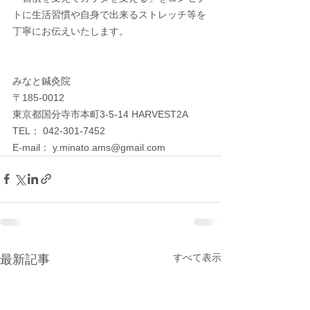
トに生活習慣や自身で出来るストレッチ等を
丁寧にお伝えいたします。
みなと鍼灸院
〒185-0012　
東京都国分寺市本町3-5-14 HARVEST2A
TEL： 042-301-7452
E-mail： y.minato.ams@gmail.com
すべて表示
最新記事