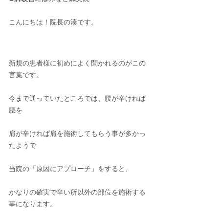
こんにちは！院長の湊です。
新規の患者様に初めによく聞かれるのがこの
言葉です。
今まで通っていたところでは、腰が辛ければ
腰を
肩が辛ければ肩を施術してもらう事が多かっ
たようで
当院の「原因にアプローチ」をすると、
かなりの確実で辛い所以外の部位を施術する
事になります。