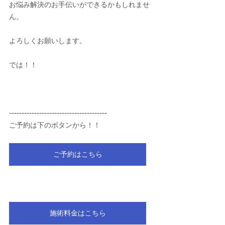
お悩み解決のお手伝いができるかもしれませ
ん。
よろしくお願いします。
では！！
---------------------------------------
ご予約は下のボタンから！！
ご予約はこちら
施術料金はこちら