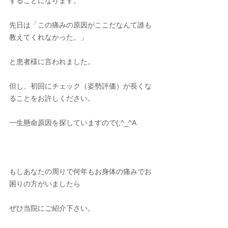
することになります。
先日は「この痛みの原因がここだなんて誰も
教えてくれなかった。」
と患者様に言われました。
但し、初回にチェック（姿勢評価）が長くな
ることをお許しください。
一生懸命原因を探していますので(;^_^A
もしあなたの周りで何年もお身体の痛みでお
困りの方がいましたら
ぜひ当院にご紹介下さい。