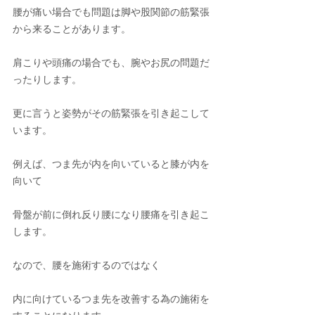
腰が痛い場合でも問題は脚や股関節の筋緊張
から来ることがあります。
肩こりや頭痛の場合でも、腕やお尻の問題だ
ったりします。
更に言うと姿勢がその筋緊張を引き起こして
います。
例えば、つま先が内を向いていると膝が内を
向いて
骨盤が前に倒れ反り腰になり腰痛を引き起こ
します。
なので、腰を施術するのではなく
内に向けているつま先を改善する為の施術を