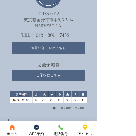
〒185-0012
​東京都国分寺市本町3-5-14
HARVEST 2Ａ​
TEL：
042 - 301 - 7452
お問い合わせはこちら
完全予約制
ご予約はこちら
◆‥10：00～19：00
ホーム
WEB予約
電話番号
アクセス