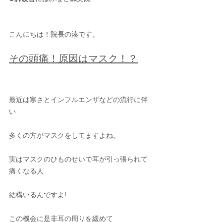
こんにちは！院長の湊です。
その頭痛！原因はマスク！？
最近は寒さとインフルエンザなどの流行に伴
い
多くの方がマスクをしてますよね。
実はマスクのひものせいで耳が引っ張られて
痛くなる人
結構いるんですよ!
この機会に是非耳の周りを緩めて