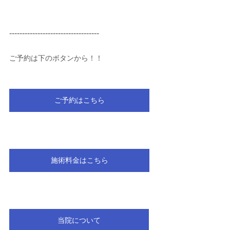
-----------------------------------
ご予約は下のボタンから！！
ご予約はこちら
施術料金はこちら
当院について