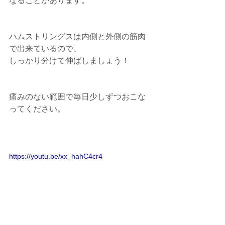
なることがあります。
ハムストリングスは内側と外側の筋肉
で出来ているので、
しっかり分けて伸ばしましょう！  
痛みのない範囲で毎日少しずつおこな
ってください。 
https://youtu.be/xx_hahC4cr4