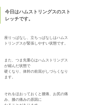
今日はハムストリングスのスト
レッチです。
座りっぱなし、立ちっぱなしはハムス
トリングスが緊張しやすい状態です。 
また、つま先重心はハムストリングス
が縮んだ状態で
硬くなり、体幹の前屈がしづらくなり
ます。  
それをほおっておくと腰痛、お尻の痛
み、膝の痛みの原因に