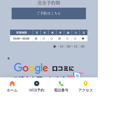
完全予約制
ご予約はこちら
◆‥10：00～19：00
ホーム
WEB予約
電話番号
アクセス