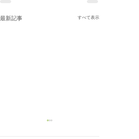
すべて表示
最新記事