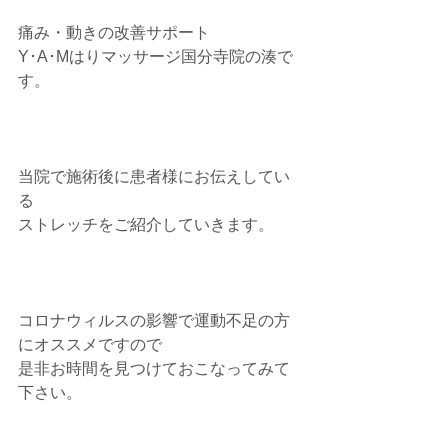
痛み・動きの改善サポート
Y･A･Mはりマッサージ国分寺院の湊で
す。
当院で施術後に患者様にお伝えしてい
る
ストレッチをご紹介していきます。
コロナウィルスの影響で運動不足の方
にオススメですので
是非お時間を見つけておこなってみて
下さい。