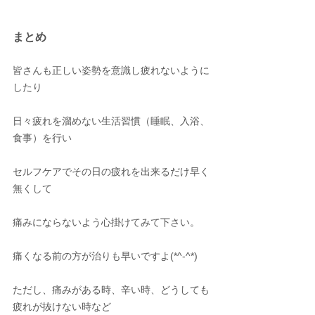
まとめ
皆さんも正しい姿勢を意識し疲れないように
したり
日々疲れを溜めない生活習慣（睡眠、入浴、
食事）を行い
セルフケアでその日の疲れを出来るだけ早く
無くして
痛みにならないよう心掛けてみて下さい。
痛くなる前の方が治りも早いですよ(*^-^*)
ただし、痛みがある時、辛い時、どうしても
疲れが抜けない時など