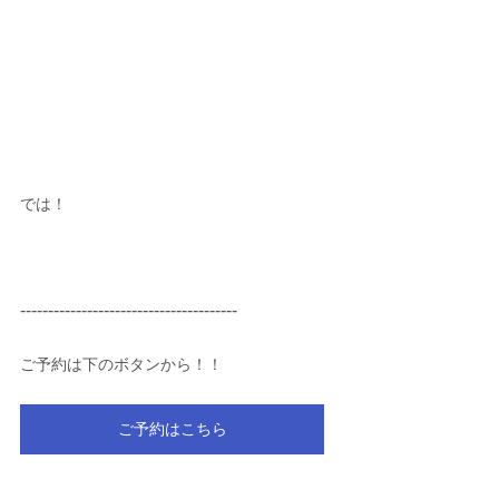
では！
---------------------------------------
ご予約は下のボタンから！！
ご予約はこちら