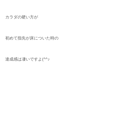
カラダの硬い方が
初めて指先が床についた時の
達成感は凄いですよ(^^♪