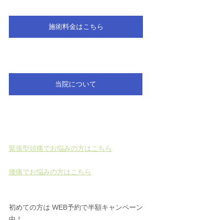
施術料金はこちら
当院について
緊張型頭痛でお悩みの方はこちら
腰痛でお悩みの方はこちら
初めての方は WEB予約で半額キャンペーン
中！ 