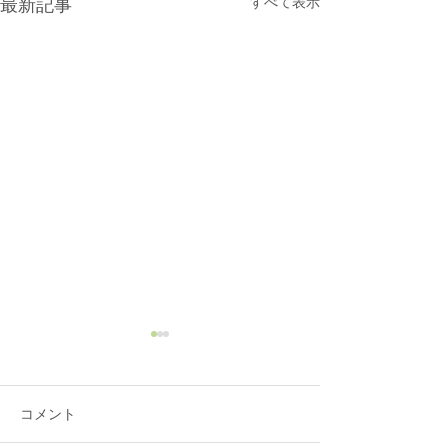
すべて表示
最新記事
コメント