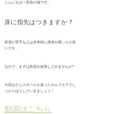
こんにちは！院長の湊です。
床に指先はつきますか？
前屈が苦手な人は全体的に身体が硬い人が多
いです。
なので、まずは前屈を改善してみませんか?
今回はテニスボールを使ったセルフケアでし
っかりほぐしていきましょう！
動画はこちら