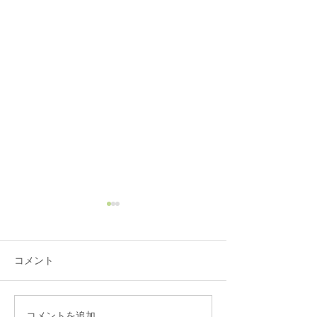
コメント
コメントを追加…