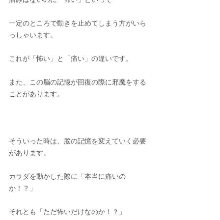
一定のところで動きを止めてしまう方がいら
っしゃいます。
これが「怖い」と「痛い」の違いです。
また、この脳の記憶が回復の際に邪魔をする
ことがあります。
そういった時は、脳の記憶を変えていく必要
があります。
カラダを動かした際に「本当に痛いの
か！？」
それとも「ただ怖いだけなのか！？」