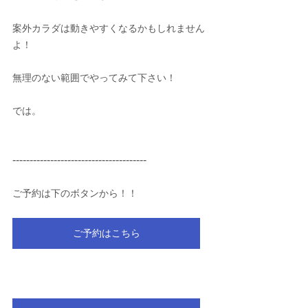
案外カラダは動きやすくなるかもしれません
よ！
無理のない範囲でやってみて下さい！
では。
---------------------------------------
ご予約は下のボタンから！！
ご予約はこちら