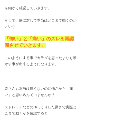
を細かく確認していきます。
そして、脳に対して
本当はどこまで動くのか
という
「怖い」と「痛い」のズレを再認
識させていきます。
このようにする事でカラダを思ったよりも動
かす事が出来るようになります。
皆さんも本当は痛くないのに怖さから「痛
い」と思い込んでいませんか？
ストレッチなどのゆっくりした動きで実際ど
こまで動くかを確認すると