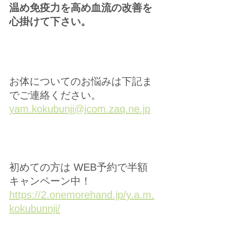
温め免疫力を高め血流の改善を
心掛けて下さい。
お体についてのお悩みは下記ま
でご連絡ください。
yam.kokubunji@jcom.zaq.ne.jp
初めての方は WEB予約で半額
キャンペーン中！ 
https://2.onemorehand.jp/y.a.m.
kokubunnji/