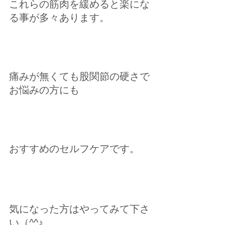
これらの筋肉を緩めると楽にな
る事が多々あります。
痛みが無くても股関節の硬さで
お悩みの方にも
おすすめのセルフケアです。
気になった方はやってみて下さ
い（^^♪