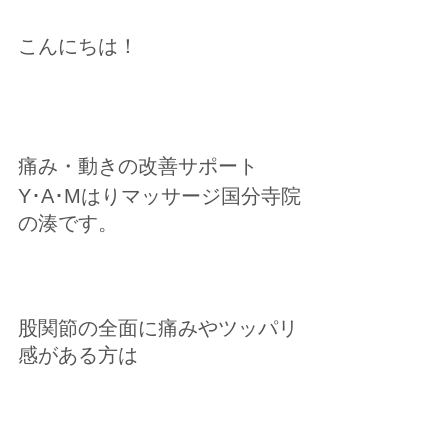
こんにちは！
痛み・動きの改善サポート
Y･A･Mはりマッサージ国分寺院
の湊です。
股関節の全面に痛みやツッパリ
感がある方は