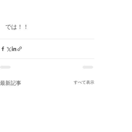
では！！
すべて表示
最新記事