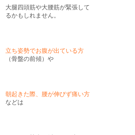
大腿四頭筋や大腰筋が緊張して
るかもしれません。
立ち姿勢でお腹が出ている方
（骨盤の前傾）や
朝起きた際、腰が伸びず痛い方
などは