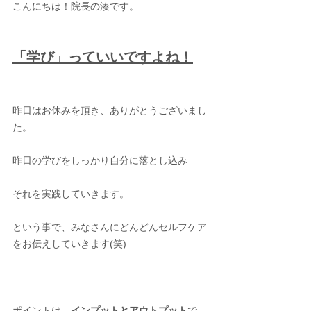
こんにちは！院長の湊です。
「学び」っていいですよね！
昨日はお休みを頂き、ありがとうございまし
た。
昨日の学びをしっかり自分に落とし込み
それを実践していきます。
という事で、みなさんにどんどんセルフケア
をお伝えしていきます(笑)
ポイントは、
インプットとアウトプット
で