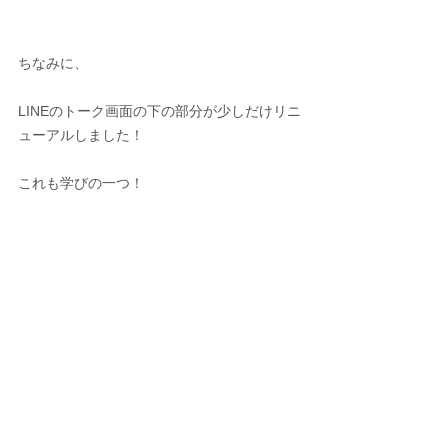
ちなみに、
LINEのトーク画面の下の部分が少しだけリニ
ューアルしました！
これも学びの一つ！