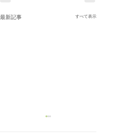
すべて表示
最新記事