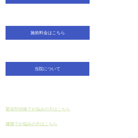
施術料金はこちら
当院について
緊張型頭痛でお悩みの方はこちら
腰痛でお悩みの方はこちら