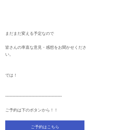
まだまだ変える予定なので
皆さんの率直な意見・感想をお聞かせくださ
い。
では！
---------------------------------------
ご予約は下のボタンから！！
ご予約はこちら