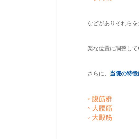
などがありそれらを
楽な位置に調整して
さらに、
当院の特徴
◦ 腹筋群
◦ 大腰筋
◦ 大殿筋