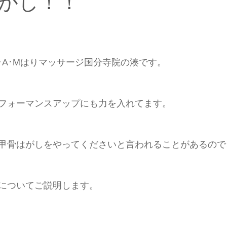
がし！！
･A･Mはりマッサージ国分寺院の湊です。
フォーマンスアップにも力を入れてます。
甲骨はがしをやってくださいと言われることがあるので
についてご説明します。