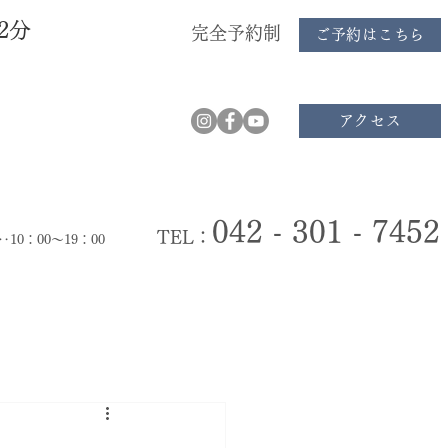
2分
完全予約制
ご予約はこちら
アクセス
042 - 301 - 7452
TEL：
‥10：00～19：00