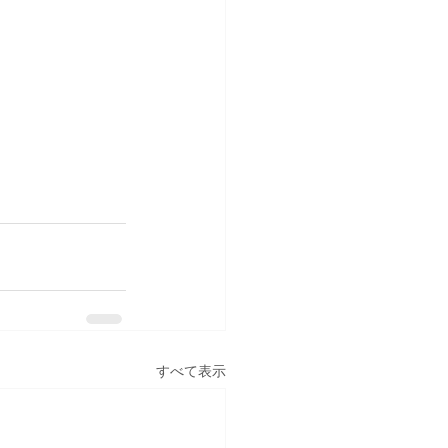
すべて表示