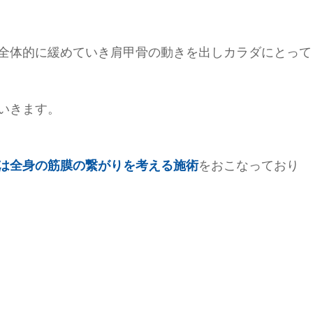
全体的に緩めていき肩甲骨の動きを出しカラダにとって
いきます。
は全身の筋膜の繋がりを考える施術
をおこなっており