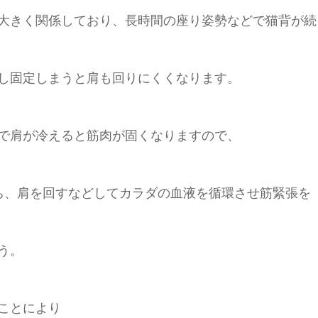
大きく関係しており、長時間の座り姿勢などで猫背が続
し固定しまうと肩も回りにくくなります。
で肩が冷えると筋肉が固くなりますので、
ち、肩を回すなどしてカラダの血液を循環させ筋緊張を
う。
ことにより