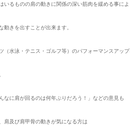
はいるものの肩の動きに関係の深い筋肉を緩める事によ
な動きを出すことが出来ます。
ツ（水泳・テニス・ゴルフ等）のパフォーマンスアップ
。
んなに肩が回るのは何年ぶりだろう！」などの意見も
、肩及び肩甲骨の動きが気になる方は