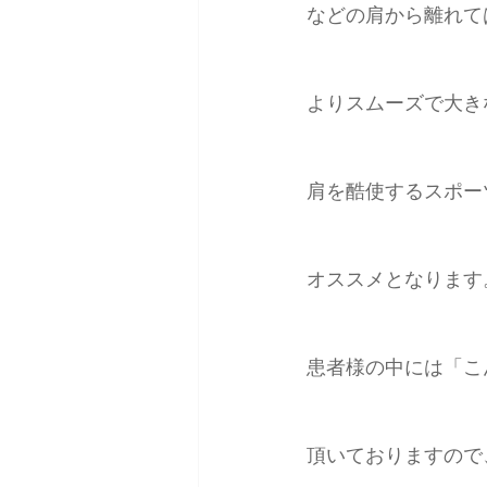
などの肩から離れて
よりスムーズで大き
肩を酷使するスポー
オススメとなります
患者様の中には「こ
頂いておりますので