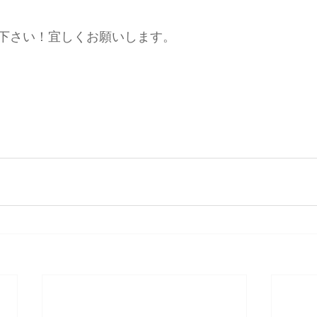
下さい！宜しくお願いします。