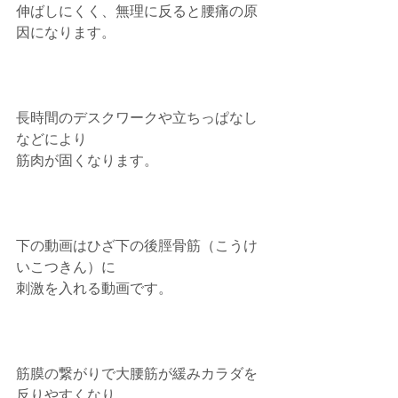
伸ばしにくく、無理に反ると腰痛の原
因になります。
長時間のデスクワークや立ちっぱなし
などにより
筋肉が固くなります。
下の動画はひざ下の後脛骨筋（こうけ
いこつきん）に
刺激を入れる動画です。
筋膜の繋がりで大腰筋が緩みカラダを
反りやすくなり