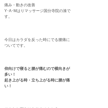
痛み・動きの改善
Y･A･Mはりマッサージ国分寺院の湊で
す。
今日はカラダを反った時にでる腰痛に
ついてです。
仰向けで寝ると腰が痛むので横向きが
多い！
起き上がる時・立ち上がる時に腰が痛
い！