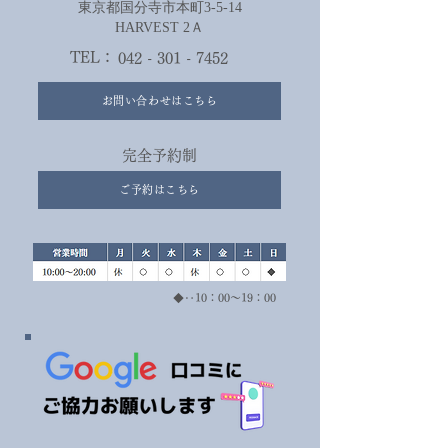
​東京都国分寺市本町3-5-14
HARVEST 2Ａ​
TEL：
042 - 301 - 7452
お問い合わせはこちら
完全予約制
ご予約はこちら
◆‥10：00～19：00