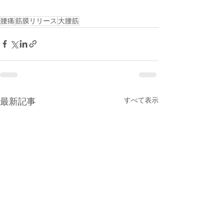
腰痛
筋膜リリース
大腰筋
すべて表示
最新記事