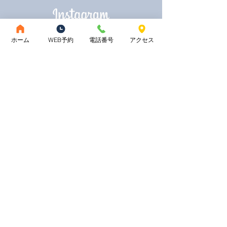
ホーム
WEB予約
電話番号
アクセス