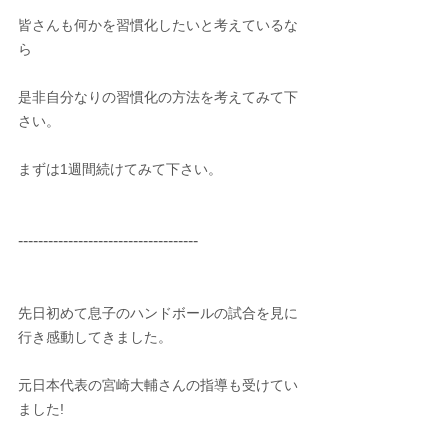
皆さんも何かを習慣化したいと考えているな
ら
是非自分なりの習慣化の方法を考えてみて下
さい。
まずは1週間続けてみて下さい。
------------------------------------
先日初めて息子のハンドボールの試合を見に
行き感動してきました。
元日本代表の宮崎大輔さんの指導も受けてい
ました!