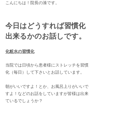
こんにちは！院長の湊です。
今日はどうすれば習慣化
出来るかのお話しです。
化粧水の習慣化
当院では日頃から患者様にストレッチを習慣
化（毎日）して下さいとお話しています。
朝がいいですよ！とか、お風呂上りがいいで
すよ！などのお話をしていますが皆様は出来
ているでしょうか？