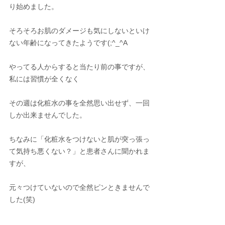
り始めました。
そろそろお肌のダメージも気にしないといけ
ない年齢になってきたようです(;^_^A
やってる人からすると当たり前の事ですが、
私には習慣が全くなく
その週は化粧水の事を全然思い出せず、一回
しか出来ませんでした。
ちなみに「化粧水をつけないと肌が突っ張っ
て気持ち悪くない？」と患者さんに聞かれま
すが、
元々つけていないので全然ピンときませんで
した(笑)