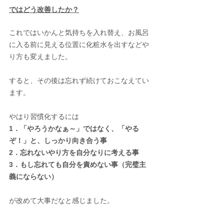
ではどう改善したか？
これではいかんと気持ちを入れ替え、お風呂
に入る前に見える位置に化粧水を出すなどや
り方も変えました。
すると、その後は忘れず続けておこなえてい
ます。
やはり習慣化するには
1．「やろうかなぁ～」ではなく、「やる
ぞ！」と、しっかり向き合う事
2．忘れないやり方を自分なりに考える事
3．もし忘れても自分を責めない事（完璧主
義にならない）
が改めて大事だなと感じました。