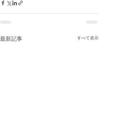
すべて表示
最新記事