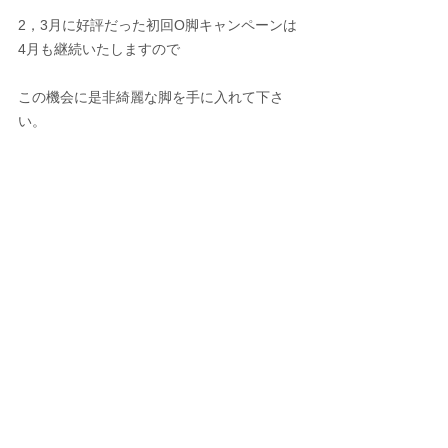
2，3月に好評だった初回O脚キャンペーンは
4月も継続いたしますので
この機会に是非綺麗な脚を手に入れて下さ
い。