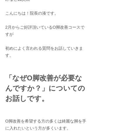
こんにちは！院長の湊です。
2月からご好評頂いているO脚改善コースで
すが
初めによく言われる質問をお話していきま
す。
「なぜO脚改善が必要な
んですか？」についての
お話しです。
O脚改善を希望する方の多くは綺麗な脚を手
に入れたいという方が多くいます。