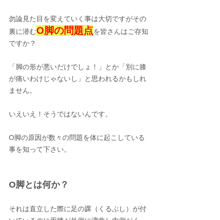
勿論見た目を変えていく事は大切ですがその
O脚の問題点
裏に潜む
を皆さんはご存知
ですか？
「脚の形が悪いだけでしょ！」とか「別に膝
が痛いわけじゃないし」と思われるかもしれ
ません。
いえいえ！そうではないんです。
O脚の原因が数々の問題を体に起こしている
事を知って下さい。
O脚とは何か？
それは直立した際に足の踝（くるぶし）が付