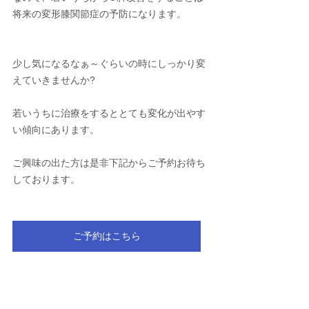
将来の変形膝関節症の予防になります。
少し気になるなぁ～ぐらいの時にしっかり変
えていきませんか?
若いうちに治療をするととても変化が出やす
い傾向にあります。
ご興味の出た方は是非下記からご予約お待ち
しております。
ご予約はこちら