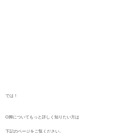
では！
O脚についてもっと詳しく知りたい方は
下記のページをご覧ください。