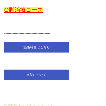
O脚治療コース
---------------------------------------
施術料金はこちら
当院について
緊張型頭痛でお悩みの方はこちら