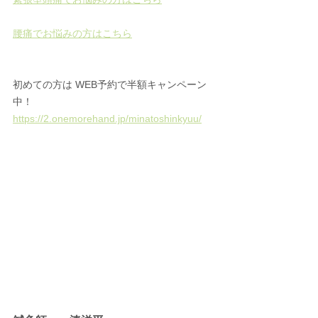
腰痛でお悩みの方はこちら
初めての方は WEB予約で半額キャンペーン
中！ 
https://2.onemorehand.jp/minatoshinkyuu/