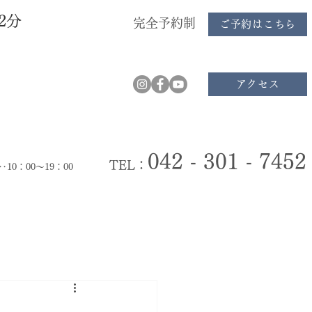
2分
完全予約制
ご予約はこちら
アクセス
042 - 301 - 7452
TEL：
‥10：00～19：00