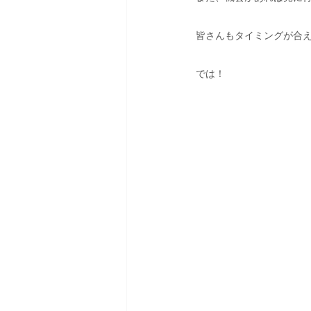
皆さんもタイミングが合え
では！