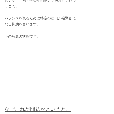
ことで、
バランスを取るために特定の筋肉が過緊張に
なる状態を言います。
下の写真の状態です。
なぜこれが問題かというと、