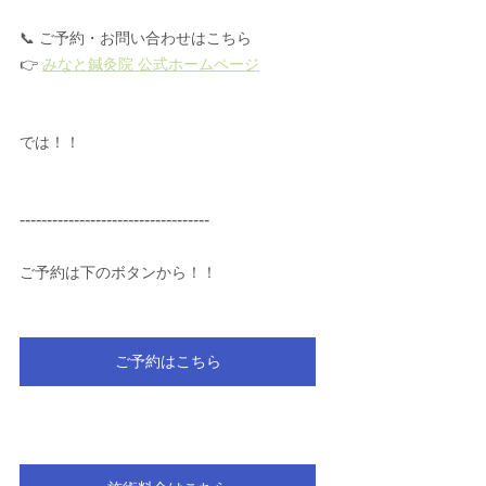
📞 ご予約・お問い合わせはこちら
👉 
みなと鍼灸院 公式ホームページ
では！！
-----------------------------------
ご予約は下のボタンから！！
ご予約はこちら