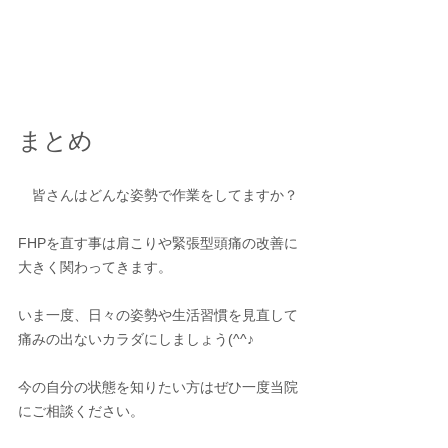
まとめ
　皆さんはどんな姿勢で作業をしてますか？
FHPを直す事は肩こりや緊張型頭痛の改善に
大きく関わってきます。
いま一度、日々の姿勢や生活習慣を見直して
痛みの出ないカラダにしましょう(^^♪
今の自分の状態を知りたい方はぜひ一度当院
にご相談ください。