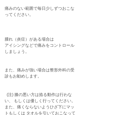
痛みのない範囲で毎日少しずつおこな
ってください。
腫れ（炎症）がある場合は
アイシングなどで痛みをコントロール
しましょう。
また、痛みが強い場合は整形外科の受
診もお勧めします。
  (注) 膝の悪い方は捻る動作は行わな
い、 もしくは優しく行ってください。 
また、痛くならないようひざ下にマッ
トもしくは タオルを引いておこなって