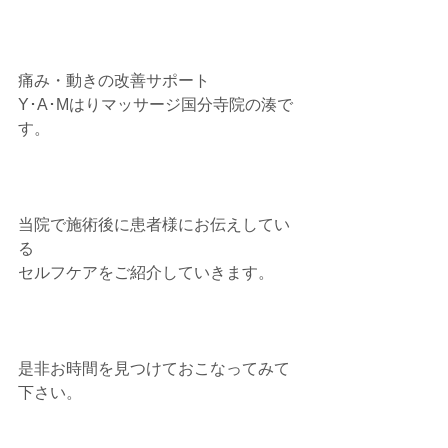
痛み・動きの改善サポート
Y･A･Mはりマッサージ国分寺院の湊で
す。
当院で施術後に患者様にお伝えしてい
る
セルフケアをご紹介していきます。
是非お時間を見つけておこなってみて
下さい。