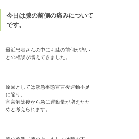
今日は膝の前側の痛みについて
です。
最近患者さんの中にも膝の前側が痛い
との相談が増えてきました。
原因としては緊急事態宣言後運動不足
に陥り、
宣言解除後から急に運動量が増えたた
めと考えられます。