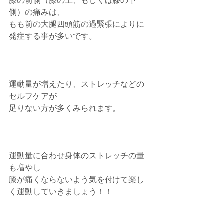
膝の前側（膝の上、もしくは膝の下
側）の痛みは、
もも前の大腿四頭筋の過緊張によりに
発症する事が多いです。  
運動量が増えたり、ストレッチなどの
セルフケアが
足りない方が多くみられます。
運動量に合わせ身体のストレッチの量
も増やし
膝が痛くならないよう気を付けて楽し
く運動していきましょう！！