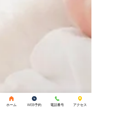
ホーム
WEB予約
電話番号
アクセス